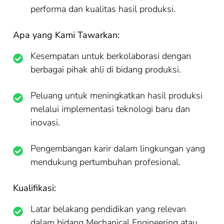
performa dan kualitas hasil produksi.
Apa yang Kami Tawarkan:
Kesempatan untuk berkolaborasi dengan
berbagai pihak ahli di bidang produksi.
Peluang untuk meningkatkan hasil produksi
melalui implementasi teknologi baru dan
inovasi.
Pengembangan karir dalam lingkungan yang
mendukung pertumbuhan profesional.
Kualifikasi:
Latar belakang pendidikan yang relevan
dalam bidang Mechanical Engineering atau