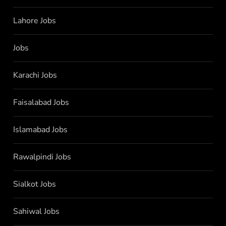
Lahore Jobs
Jobs
Karachi Jobs
Faisalabad Jobs
Islamabad Jobs
Rawalpindi Jobs
Sialkot Jobs
Sahiwal Jobs