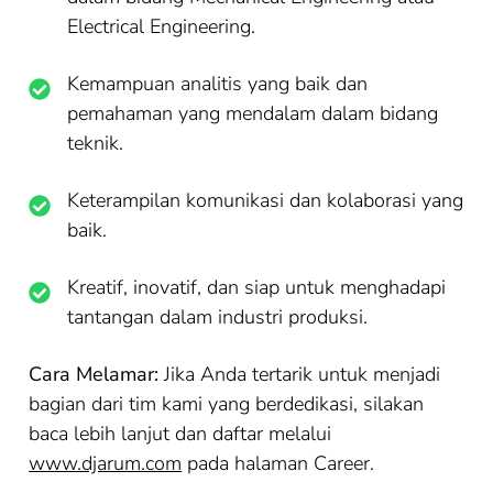
Electrical Engineering.
Kemampuan analitis yang baik dan
pemahaman yang mendalam dalam bidang
teknik.
Keterampilan komunikasi dan kolaborasi yang
baik.
Kreatif, inovatif, dan siap untuk menghadapi
tantangan dalam industri produksi.
Cara Melamar:
Jika Anda tertarik untuk menjadi
bagian dari tim kami yang berdedikasi, silakan
baca lebih lanjut dan daftar melalui
www.djarum.com
pada halaman Career.