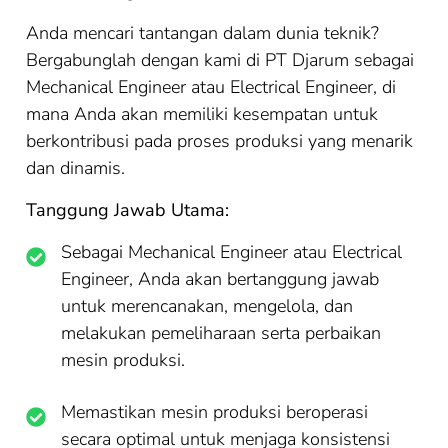
Anda mencari tantangan dalam dunia teknik?
Bergabunglah dengan kami di PT Djarum sebagai
Mechanical Engineer atau Electrical Engineer, di
mana Anda akan memiliki kesempatan untuk
berkontribusi pada proses produksi yang menarik
dan dinamis.
Tanggung Jawab Utama:
Sebagai Mechanical Engineer atau Electrical
Engineer, Anda akan bertanggung jawab
untuk merencanakan, mengelola, dan
melakukan pemeliharaan serta perbaikan
mesin produksi.
Memastikan mesin produksi beroperasi
secara optimal untuk menjaga konsistensi