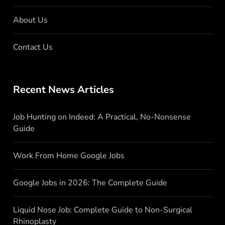
About Us
Contact Us
Recent News Articles
Job Hunting on Indeed: A Practical, No-Nonsense
Guide
Work From Home Google Jobs
Google Jobs in 2026: The Complete Guide
Liquid Nose Job: Complete Guide to Non-Surgical
Rhinoplasty